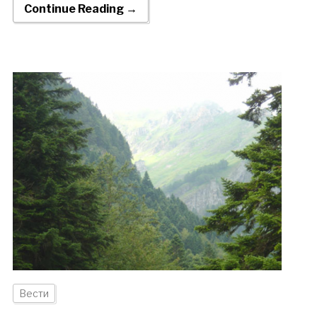
Continue Reading →
Вести