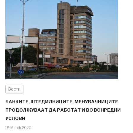
Вести
БАНКИТЕ, ШТЕДИЛНИЦИТЕ, МЕНУВАЧНИЦИТЕ
ПРОДОЛЖУВААТ ДА РАБОТАТ И ВО ВОНРЕДНИ
УСЛОВИ
18.March.2020