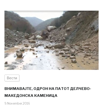
Вести
ВНИМАВАЈТЕ, ОДРОН НА ПАТОТ ДЕЛЧЕВО-
МАКЕДОНСКА КАМЕНИЦА
9.November.2016