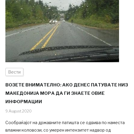
Вести
ВОЗЕТЕ ВНИМАТЕЛНО: АКО ДЕНЕС ПАТУВАТЕ НИЗ
МАКЕДОНИЈА МОРА ДА ГИ ЗНАЕТЕ ОВИЕ
ИНФОРМАЦИИ
9.August.2020
Сообраќајот на државните патишта се одвива по наместа
влажни коловози, со умерен интензитет надвор од