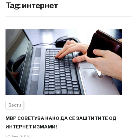
Tag:
интернет
Вести
МВР СОВЕТУВА КАКО ДА СЕ ЗАШТИТИТЕ ОД
ИНТЕРНЕТ ИЗМАМИ!
20.June.2016