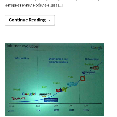
интернет купил мобилен. Два […]
Continue Reading →