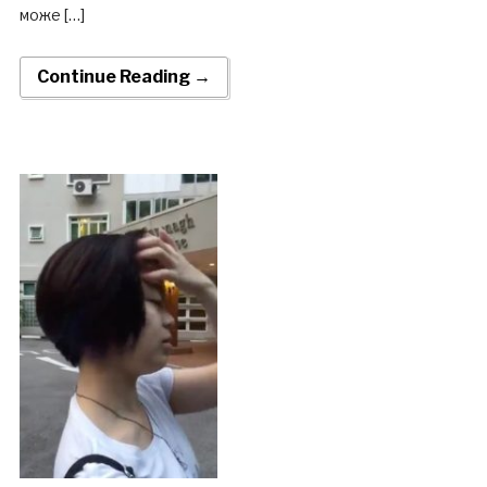
може […]
Continue Reading →