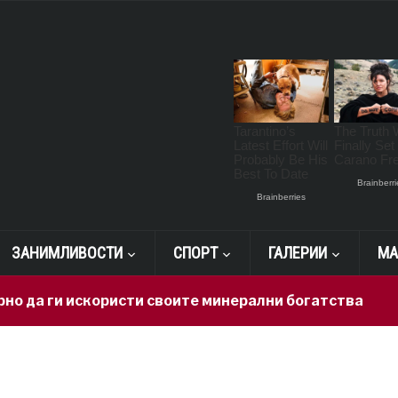
ЗАНИМЛИВОСТИ
СПОРТ
ГАЛЕРИИ
МА
 да ги искористи своите минерални богатства