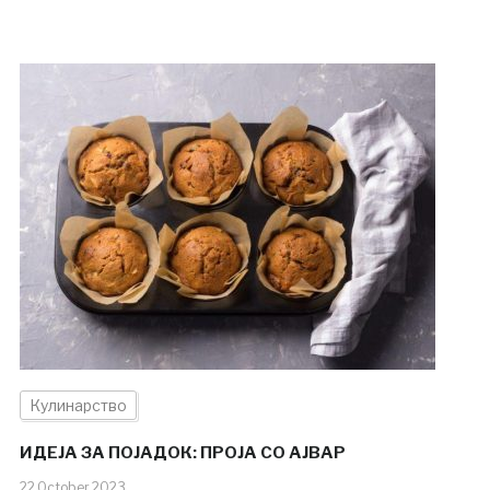
Кулинарство
ИДЕЈА ЗА ПОЈАДОК: ПРОЈА СО АЈВАР
22.October.2023