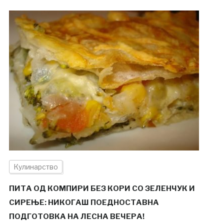
Кулинарство
ПИТА ОД КОМПИРИ БЕЗ КОРИ СО ЗЕЛЕНЧУК И
СИРЕЊЕ: НИКОГАШ ПОЕДНОСТАВНА
ПОДГОТОВКА НА ЛЕСНА ВЕЧЕРА!