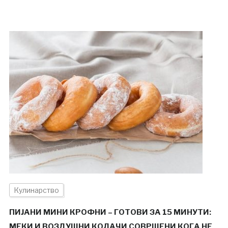
Кулинарство
ПИЈАНИ МИНИ КРОФНИ – ГОТОВИ ЗА 15 МИНУТИ:
МЕКИ И ВОЗДУШНИ КОЛАЧИ СОВРШЕНИ КОГА НЕ