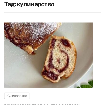
Tag:
кулинарство
Кулинарство