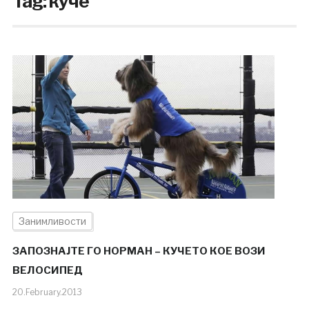
Tag:
куче
Занимливости
ЗАПОЗНАЈТЕ ГО НОРМАН – КУЧЕТО КОЕ ВОЗИ
ВЕЛОСИПЕД
20.February.2013