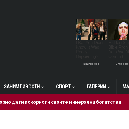
ЗАНИМЛИВОСТИ
СПОРТ
ГАЛЕРИИ
МА
да ги искористи своите минерални богатства
11