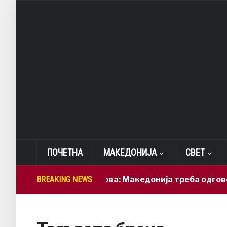
ПОЧЕТНА
МАКЕДОНИЈА
СВЕТ
BREAKING NEWS
Лепиткова: Македонија треба одговорно 