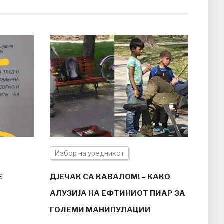
Избор на уредникот
Е
ДЈЕЧАК СА КАВАЛОМ! – КАКО
АЛУЗИЈА НА ЕФТИНИОТ ПИАР ЗА
ГОЛЕМИ МАНИПУЛАЦИИ