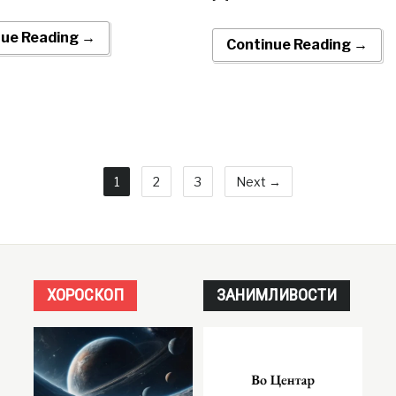
nue Reading →
Continue Reading →
1
2
3
Next →
ХОРОСКОП
ЗАНИМЛИВОСТИ