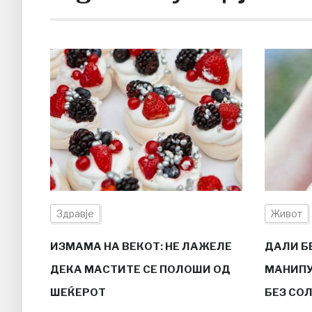
Здравје
Живот
ИЗМАМА НА ВЕКОТ: НЕ ЛАЖЕЛЕ
ДАЛИ 
ДЕКА МАСТИТЕ СЕ ПОЛОШИ ОД
МАНИПУ
ШЕЌЕРОТ
БЕЗ СО