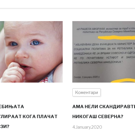
Коментари
БЕБИЊАТА
АМА НЕЛИ СКАНДИРАВТ
ЛИРААТ КОГА ПЛАЧАТ
НИКОГАШ СЕВЕРНА?
ЛЗИ?
4.January.2020