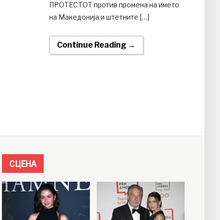
ПРОТЕСТОТ против промена на името
на Македонија и штетните […]
Continue Reading →
СЦЕНА