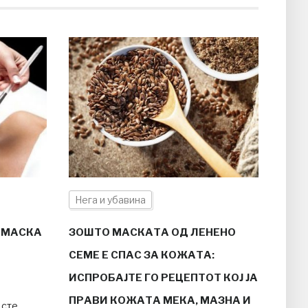
Нега и убавина
 МАСКА
ЗОШТО МАСКАТА ОД ЛЕНЕНО
СЕМЕ Е СПАС ЗА КОЖАТА:
ИСПРОБАЈТЕ ГО РЕЦЕПТОТ КОЈ ЈА
ПРАВИ КОЖАТА МЕКА, МАЗНА И
 сте