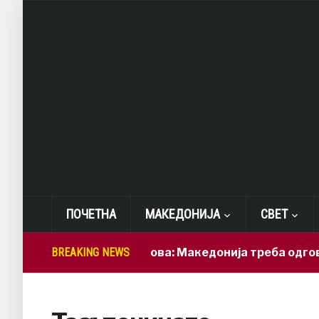
ПОЧЕТНА
МАКЕДОНИЈА
СВЕТ
BREAKING NEWS
Лепиткова: Македонија треба одговор