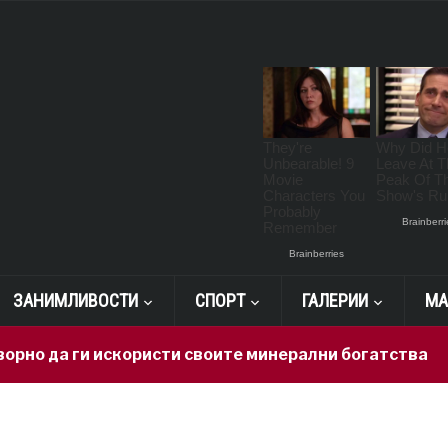
ЗАНИМЛИВОСТИ
СПОРТ
ГАЛЕРИИ
МА
но да ги искористи своите минерални богатства