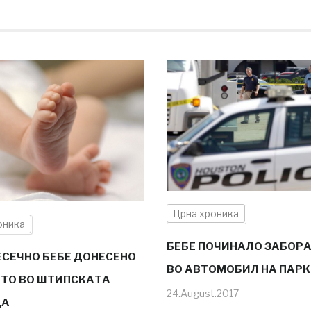
Црна хроника
оника
БЕБЕ ПОЧИНАЛО ЗАБОР
СЕЧНО БЕБЕ ДОНЕСЕНО
ВО АВТОМОБИЛ НА ПАРК
ТО ВО ШТИПСКАТА
24.August.2017
ЦА