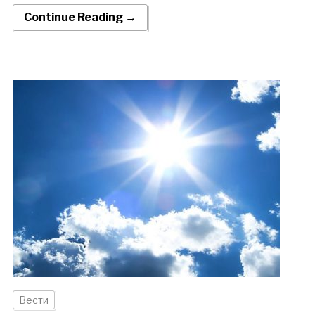
Continue Reading →
Вести