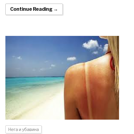
Continue Reading →
Нега и убавина