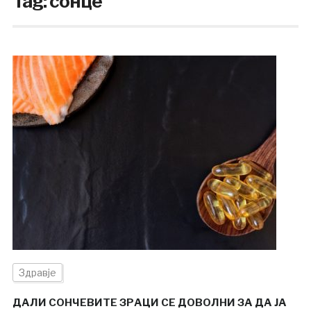
Tag:
сонце
Здравје
ДАЛИ СОНЧЕВИТЕ ЗРАЦИ СЕ ДОВОЛНИ ЗА ДА ЈА