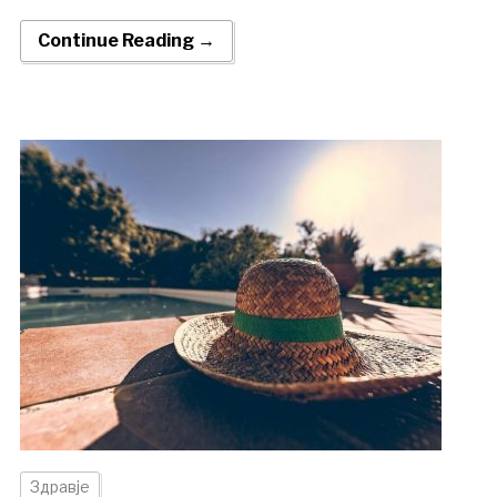
Continue Reading →
Здравје