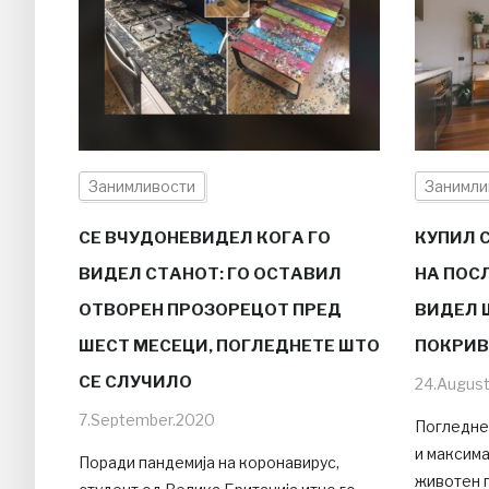
Занимливости
Занимли
СЕ ВЧУДОНЕВИДЕЛ КОГА ГО
КУПИЛ 
ВИДЕЛ СТАНОТ: ГО ОСТАВИЛ
НА ПОС
ОТВОРЕН ПРОЗОРЕЦОТ ПРЕД
ВИДЕЛ 
ШЕСТ МЕСЕЦИ, ПОГЛЕДНЕТЕ ШТО
ПОКРИВ
СЕ СЛУЧИЛО
24.Augus
7.September.2020
Погледне
и максима
Поради пандемија на коронавирус,
животен 