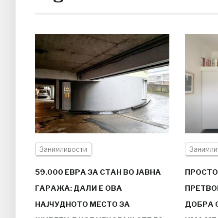
Занимливости
Занимли
59.000 ЕВРА ЗА СТАН ВО ЈАВНА
ПРОСТО
ГАРАЖА: ДАЛИ Е ОВА
ПРЕТВО
НАЈЧУДНОТО МЕСТО ЗА
ДОБРА 