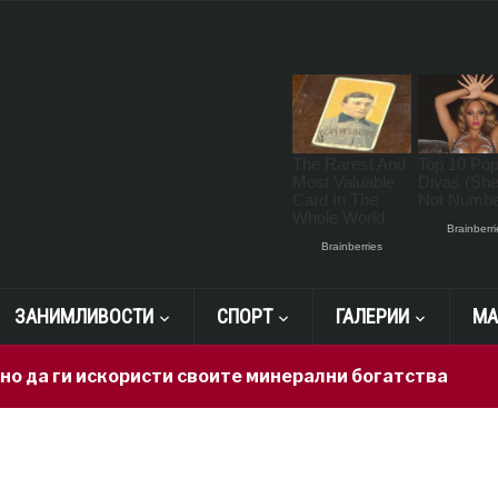
ЗАНИМЛИВОСТИ
СПОРТ
ГАЛЕРИИ
МА
 ги искористи своите минерални богатства
1 da