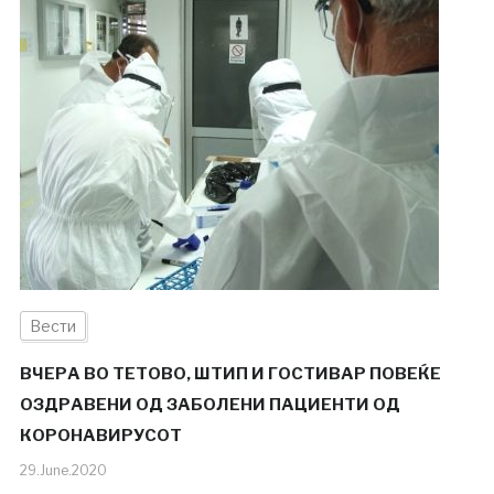
Вести
ВЧЕРА ВО ТЕТОВО, ШТИП И ГОСТИВАР ПОВЕЌЕ
ОЗДРАВЕНИ ОД ЗАБОЛЕНИ ПАЦИЕНТИ ОД
КОРОНАВИРУСОТ
29.June.2020