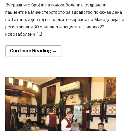
Вчерашните бројки на новозаболени и оздравени
пациенти на Министерството за здравство покажаа дека
во Тетово, едно од наголемите жаришта во Македонија се
регистрирани 30 оздравени пациенти, а имало 22
новозаболени. […]
Continue Reading →