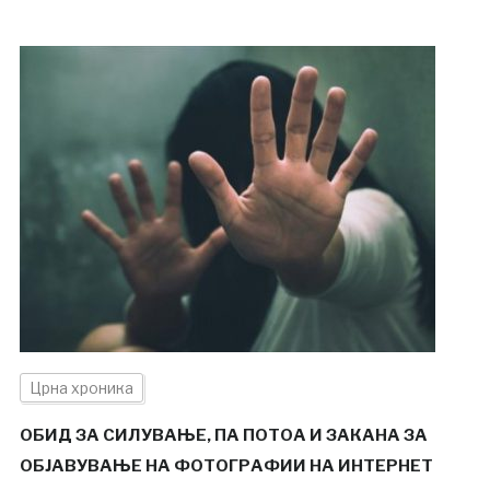
Црна хроника
ОБИД ЗА СИЛУВАЊЕ, ПА ПОТОА И ЗАКАНА ЗА
ОБЈАВУВАЊЕ НА ФОТОГРАФИИ НА ИНТЕРНЕТ