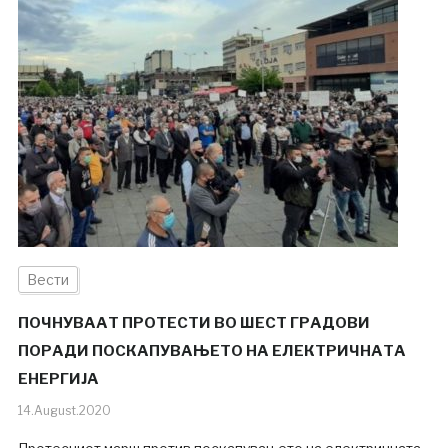
Вести
ПОЧНУВААТ ПРОТЕСТИ ВО ШЕСТ ГРАДОВИ
ПОРАДИ ПОСКАПУВАЊЕТО НА ЕЛЕКТРИЧНАТА
ЕНЕРГИЈА
14.August.2020