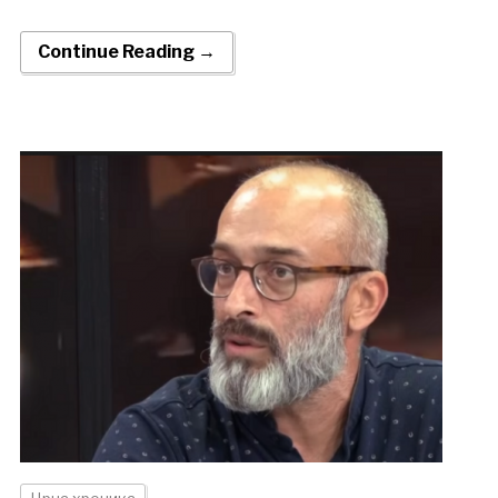
Continue Reading →