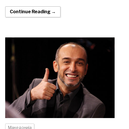
Continue Reading →
Македонија