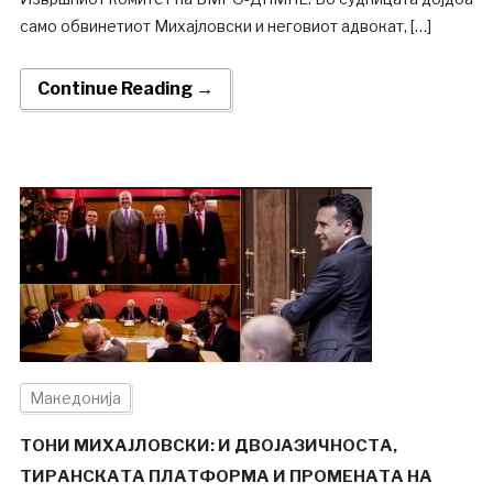
само обвинетиот Михајловски и неговиот адвокат, […]
Continue Reading →
Македонија
ТОНИ МИХАЈЛОВСКИ: И ДВОЈАЗИЧНОСТА,
ТИРАНСКАТА ПЛАТФОРМА И ПРОМЕНАТА НА