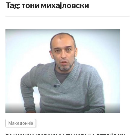
Tag:
тони михајловски
Македонија