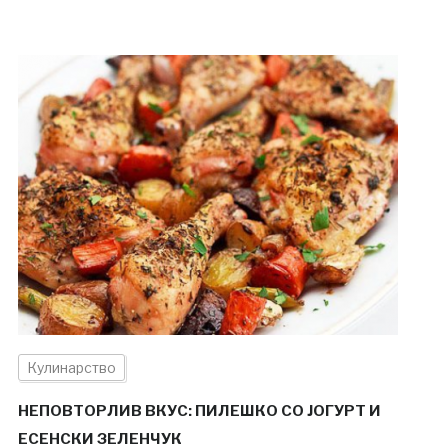
Кулинарство
НЕПОВТОРЛИВ ВКУС: ПИЛЕШКО СО ЈОГУРТ И
ЕСЕНСКИ ЗЕЛЕНЧУК