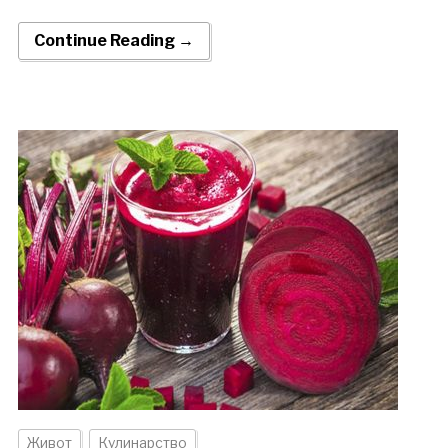
Continue Reading →
Живот
Кулинарство