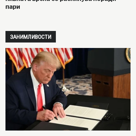
пари
ЗАНИМЛИВОСТИ