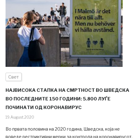
Свет
НАЈВИСОКА СТАПКА НА СМРТНОСТ ВО ШВЕДСКА
ВО ПОСЛЕДНИТЕ 150 ГОДИНИ: 5.800 ЛУЃЕ
ПОЧИНАТИ ОД КОРОНАВИРУС
19.August.2020
Во првата половина на 2020 година, Шведска, која не
воведе рестриктивни мерки за контрола на коронавирусот,