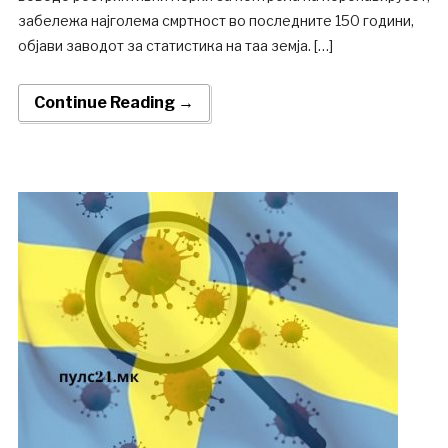
забележа најголема смртност во последните 150 години,
објави заводот за статистика на таа земја. […]
Continue Reading →