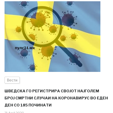
Вести
ШВЕДСКА ГО РЕГИСТРИРА СВОЈОТ НАЈГОЛЕМ
БРОЈ СМРТНИ СЛУЧАИ НА КОРОНАВИРУС ВО ЕДЕН
ДЕН СО 185 ПОЧИНАТИ