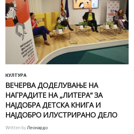
КУЛТУРА
ВЕЧЕРВА ДОДЕЛУВАЊЕ НА
НАГРАДИТЕ НА „ЛИТЕРА“ ЗА
НАЈДОБРА ДЕТСКА КНИГА И
НАЈДОБРО ИЛУСТРИРАНО ДЕЛО
Written by
Леонардо