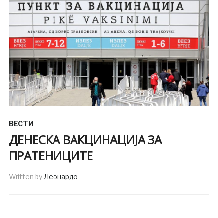
ВЕСТИ
ДЕНЕСКА ВАКЦИНАЦИЈА ЗА
ПРАТЕНИЦИТЕ
Written by
Леонардо