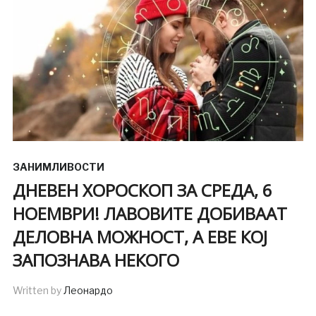
ЗАНИМЛИВОСТИ
ДНЕВЕН ХОРОСКОП ЗА СРЕДА, 6
НОЕМВРИ! ЛАВОВИТЕ ДОБИВААТ
ДЕЛОВНА МОЖНОСТ, А ЕВЕ КОЈ
ЗАПОЗНАВА НЕКОГО
Written by
Леонардо