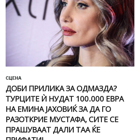
СЦЕНА
ДОБИ ПРИЛИКА ЗА ОДМАЗДА?
ТУРЦИТЕ Ѝ НУДАТ 100.000 ЕВРА
НА ЕМИНА ЈАХОВИЌ ЗА ДА ГО
РАЗОТКРИЕ МУСТАФА, СИТЕ СЕ
ПРАШУВААТ ДАЛИ ТАА ЌЕ
ПРИФАТИ!