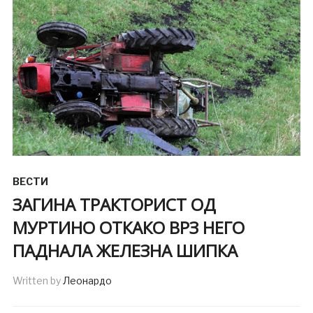
ВЕСТИ
ЗАГИНА ТРАКТОРИСТ ОД
МУРТИНО ОТКАКО ВРЗ НЕГО
ПАДНАЛА ЖЕЛЕЗНА ШИПКА
Written by
Леонардо