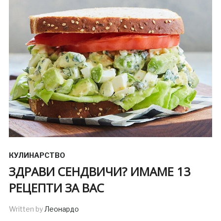
КУЛИНАРСТВО
ЗДРАВИ СЕНДВИЧИ? ИМАМЕ 13
РЕЦЕПТИ ЗА ВАС
Written by
Леонардо