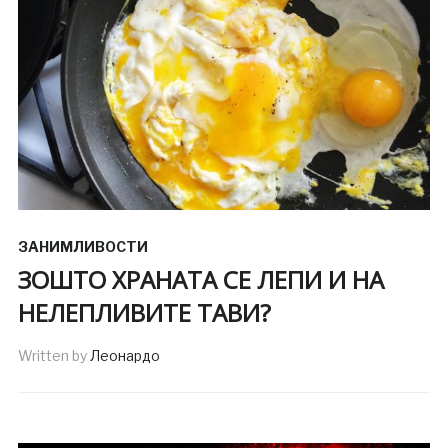
ЗАНИМЛИВОСТИ
ЗОШТО ХРАНАТА СЕ ЛЕПИ И НА
НЕЛЕПЛИВИТЕ ТАВИ?
Written by
Леонардо