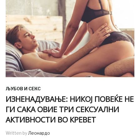
ЉУБОВ И СЕКС
ИЗНЕНАДУВАЊЕ: НИКОЈ ПОВЕЌЕ НЕ
ГИ САКА ОВИЕ ТРИ СЕКСУАЛНИ
АКТИВНОСТИ ВО КРЕВЕТ
Written by
Леонардо