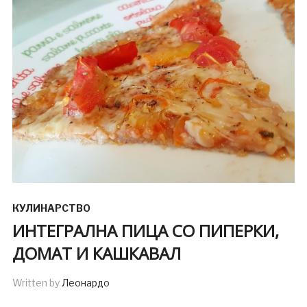
КУЛИНАРСТВО
ИНТЕГРАЛНА ПИЦА СО ПИПЕРКИ,
ДОМАТ И КАШКАВАЛ
Written by
Леонардо