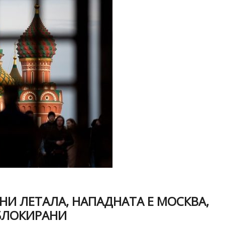
И ЛЕТАЛА, НАПАДНАТА Е МОСКВА,
БЛОКИРАНИ