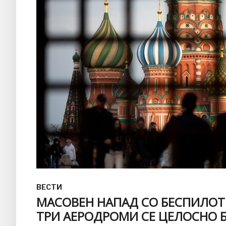
ВЕСТИ
МАСОВЕН НАПАД СО БЕСПИЛОТН
ТРИ АЕРОДРОМИ СЕ ЦЕЛОСНО 