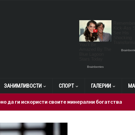
ЗАНИМЛИВОСТИ
СПОРТ
ГАЛЕРИИ
МА
 искористи своите минерални богатства
12 hours