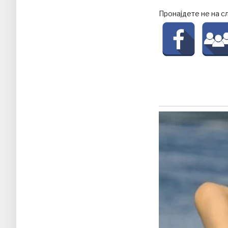
Пронајдете не на с