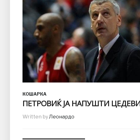
КОШАРКА
ПЕТРОВИЌ ЈА НАПУШТИ ЦЕДЕВ
Written by
Леонардо