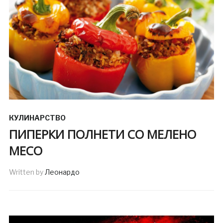
КУЛИНАРСТВО
ПИПЕРКИ ПОЛНЕТИ СО МЕЛЕНО
МЕСО
Written by
Леонардо