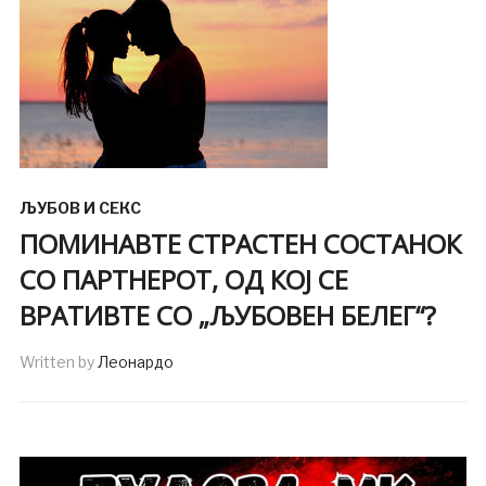
ЉУБОВ И СЕКС
ПОМИНАВТЕ СТРАСТЕН СОСТАНОК
СО ПАРТНЕРОТ, ОД КОЈ СЕ
ВРАТИВТЕ СО „ЉУБОВЕН БЕЛЕГ“?
Written by
Леонардо