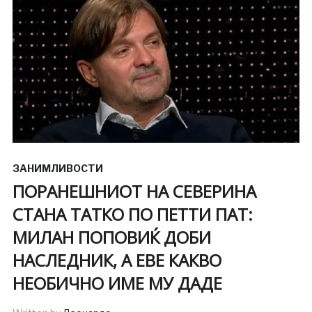
ЗАНИМЛИВОСТИ
ПОРАНЕШНИОТ НА СЕВЕРИНА
СТАНА ТАТКО ПО ПЕТТИ ПАТ:
МИЛАН ПОПОВИЌ ДОБИ
НАСЛЕДНИК, А ЕВЕ КАКВО
НЕОБИЧНО ИМЕ МУ ДАДЕ