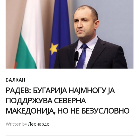
БАЛКАН
РАДЕВ: БУГАРИЈА НАЈМНОГУ ЈА
ПОДДРЖУВА СЕВЕРНА
МАКЕДОНИЈА, НО НЕ БЕЗУСЛОВНО
Written by
Леонардо