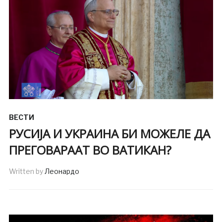
ВЕСТИ
РУСИЈА И УКРАИНА БИ МОЖЕЛЕ ДА
ПРЕГОВАРААТ ВО ВАТИКАН?
Written by
Леонардо