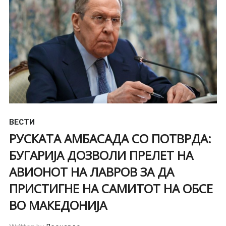
ВЕСТИ
РУСКАТА АМБАСАДА СО ПОТВРДА:
БУГАРИЈА ДОЗВОЛИ ПРЕЛЕТ НА
АВИОНОТ НА ЛАВРОВ ЗА ДА
ПРИСТИГНЕ НА САМИТОТ НА ОБСЕ
ВО МАКЕДОНИЈА