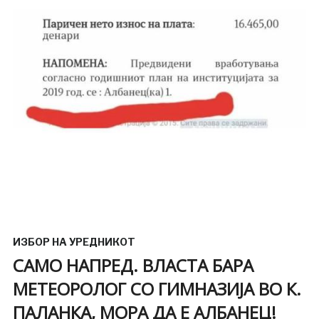
ИЗБОР НА УРЕДНИКОТ
САМО НАПРЕД. ВЛАСТА БАРА
МЕТЕОРОЛОГ СО ГИМНАЗИЈА ВО К.
ПАЛАНКА, МОРА ДА Е АЛБАНЕЦ!