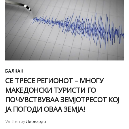
БАЛКАН
СЕ ТРЕСЕ РЕГИОНОТ – МНОГУ
МАКЕДОНСКИ ТУРИСТИ ГО
ПОЧУВСТВУВАА ЗЕМЈОТРЕСОТ КОЈ
ЈА ПОГОДИ ОВАА ЗЕМЈА!
Written by
Леонардо