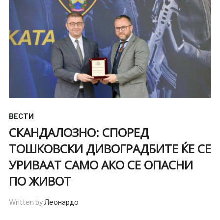
ВЕСТИ
СКАНДАЛОЗНО: СПОРЕД
ТОШКОВСКИ ДИВОГРАДБИТЕ ЌЕ СЕ
УРИВААТ САМО АКО СЕ ОПАСНИ
ПО ЖИВОТ
Written by
Леонардо