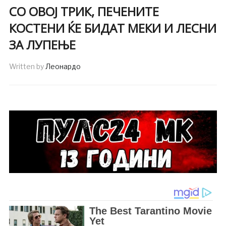
СО ОВОЈ ТРИК, ПЕЧЕНИТЕ
КОСТЕНИ ЌЕ БИДАТ МЕКИ И ЛЕСНИ
ЗА ЛУПЕЊЕ
Written by
Леонардо