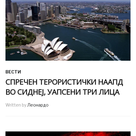
ВЕСТИ
СПРЕЧЕН ТЕРОРИСТИЧКИ НААПД
ВО СИДНЕЈ, УАПСЕНИ ТРИ ЛИЦА
Written by
Леонардо