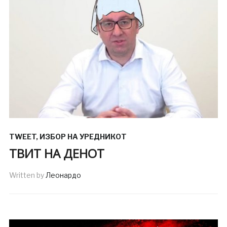
TWEET
,
ИЗБОР НА УРЕДНИКОТ
ТВИТ НА ДЕНОТ
Written by
Леонардо