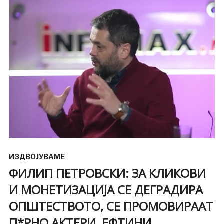
ИЗДВОЈУВАМЕ
ФИЛИП ПЕТРОВСКИ: ЗА КЛИКОВИ
И МОНЕТИЗАЦИЈА СЕ ДЕГРАДИРА
ОПШТЕСТВОТО, СЕ ПРОМОВИРААТ
П*РНО АКТЕРИ, ЕФТИНИ