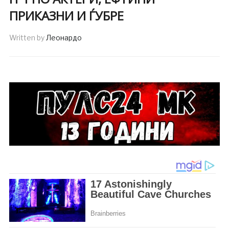
ПРИКАЗНИ И ЃУБРЕ
Written by
Леонардо