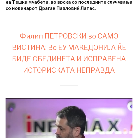
на Тешки муабети, во врска со последните случувања
со новинарот Драган Павловиќ Латас.
Филип ПЕТРОВСКИ во САМО
ВИСТИНА: Во ЕУ МАКЕДОНИЈА ЌЕ
БИДЕ ОБЕДИНЕТА И ИСПРАВЕНА
ИСТОРИСКАТА НЕПРАВДА