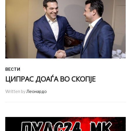
ВЕСТИ
ЦИПРАС ДОАЃА ВО СКОПЈЕ
Written by
Леонардо