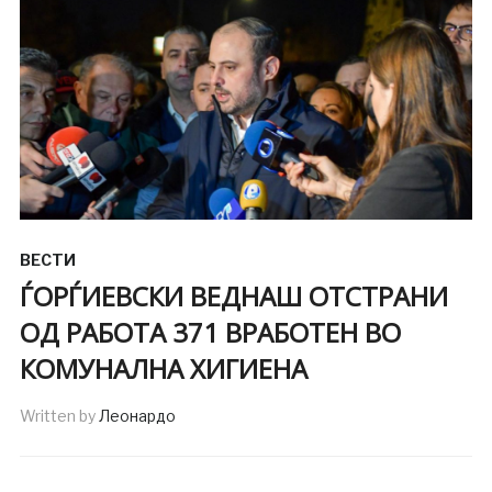
ВЕСТИ
ЃОРЃИЕВСКИ ВЕДНАШ ОТСТРАНИ
ОД РАБОТА 371 ВРАБОТЕН ВО
КОМУНАЛНА ХИГИЕНА
Written by
Леонардо