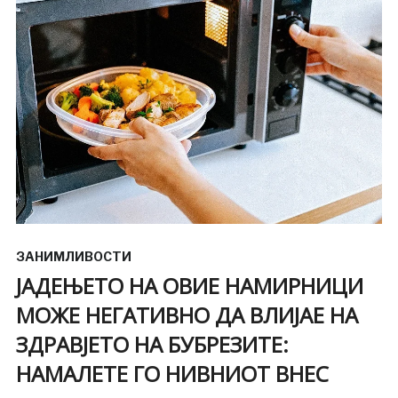
ЗАНИМЛИВОСТИ
ЈАДЕЊЕТО НА ОВИЕ НАМИРНИЦИ
МОЖЕ НЕГАТИВНО ДА ВЛИЈАЕ НА
ЗДРАВЈЕТО НА БУБРЕЗИТЕ:
НАМАЛЕТЕ ГО НИВНИОТ ВНЕС