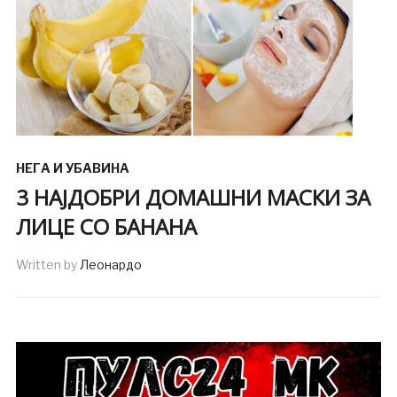
НЕГА И УБАВИНА
3 НАЈДОБРИ ДОМАШНИ МАСКИ ЗА
ЛИЦЕ СО БАНАНА
Written by
Леонардо