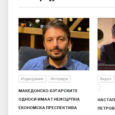
Издвојуваме
Интервјуа
Видео
МАКЕДОНСКО-БУГАРСКИТЕ
ОДНОСИ ИМААТ НЕИСЦРПНА
НАСТАП
ЕКОНОМСКА ПРЕСПЕКТИВА
ПЕТРОВ