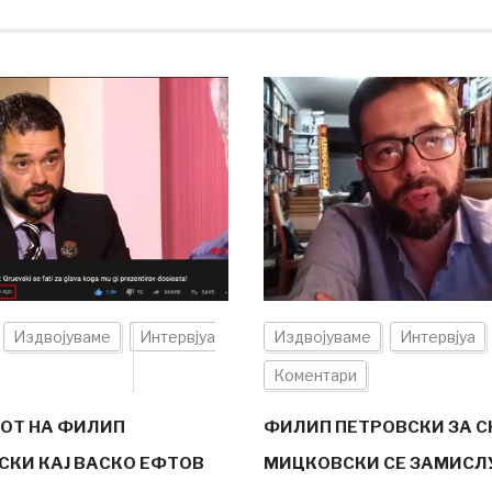
Издвојуваме
Интервјуа
Издвојуваме
Интервјуа
Коментари
ОТ НА ФИЛИП
ФИЛИП ПЕТРОВСКИ ЗА СК
СКИ КАЈ ВАСКО ЕФТОВ
МИЦКОВСКИ СЕ ЗАМИСЛ