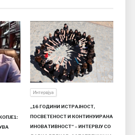
Интервјуа
„16 ГОДИНИ ИСТРАЈНОСТ,
ПОСВЕТЕНОСТ И КОНТИНУИРАНА
ОПЈЕ1:
ИНОВАТИВНОСТ“ – ИНТЕРВЈУ СО
УВА