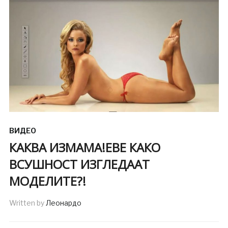
ВИДЕО
КАКВА ИЗМАМА!ЕВЕ КАКО
ВСУШНОСТ ИЗГЛЕДААТ
МОДЕЛИТЕ?!
Written by
Леонардо