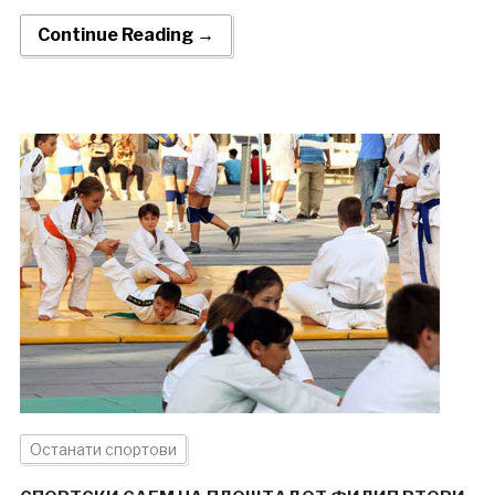
Continue Reading →
Останати спортови