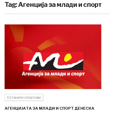
Tag:
Агенција за млади и спорт
Останати спортови
АГЕНЦИЈАТА ЗА МЛАДИ И СПОРТ ДЕНЕСКА