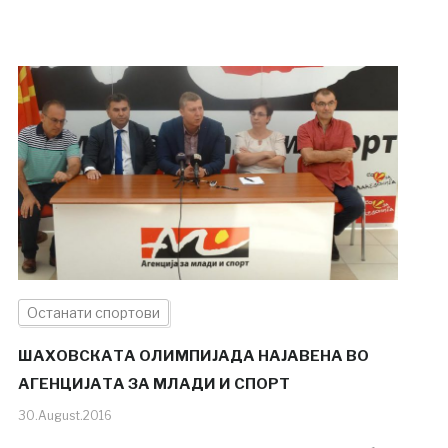
Останати спортови
ШАХОВСКАТА ОЛИМПИЈАДА НАЈАВЕНА ВО
АГЕНЦИЈАТА ЗА МЛАДИ И СПОРТ
30.August.2016