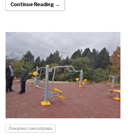
Continue Reading →
Локална самоуправа