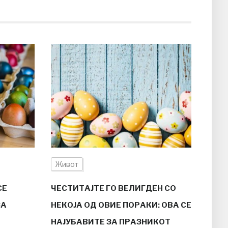
Живот
СЕ
ЧЕСТИТАЈТЕ ГО ВЕЛИГДЕН СО
ЗА
НЕКОЈА ОД ОВИЕ ПОРАКИ: ОВА СЕ
НАЈУБАВИТЕ ЗА ПРАЗНИКОТ