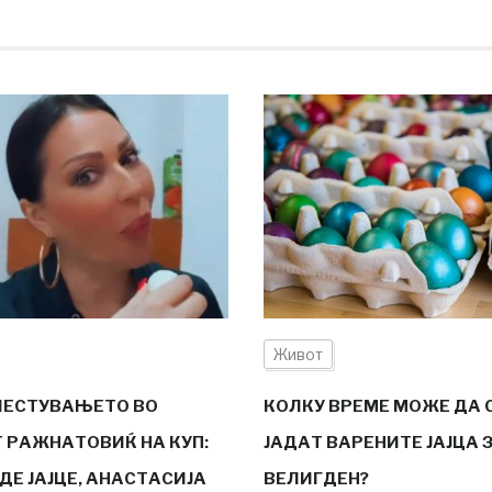
Живот
ЧЕСТУВАЊЕТО ВО
КОЛКУ ВРЕМЕ МОЖЕ ДА 
 РАЖНАТОВИЌ НА КУП:
ЈАДАТ ВАРЕНИТЕ ЈАЈЦА 
ДЕ ЈАЈЦЕ, АНАСТАСИЈА
ВЕЛИГДЕН?