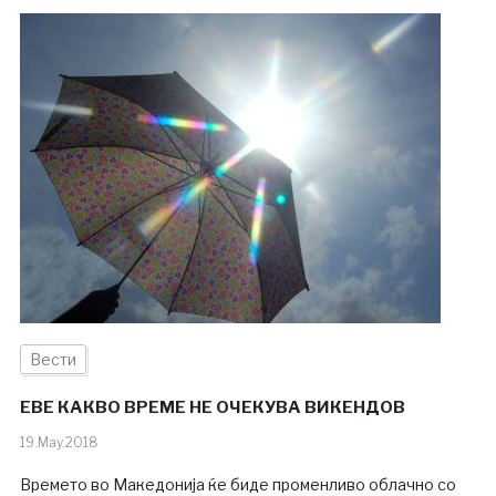
Вести
ЕВЕ КАКВО ВРЕМЕ НЕ ОЧЕКУВА ВИКЕНДОВ
19.May.2018
Времето во Македонија ќе биде променливо облачно со