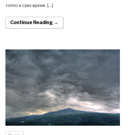
топло и суво време. […]
Continue Reading →