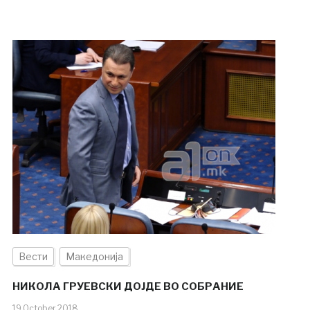
Вести
Македонија
НИКОЛА ГРУЕВСКИ ДОЈДЕ ВО СОБРАНИЕ
19.October.2018