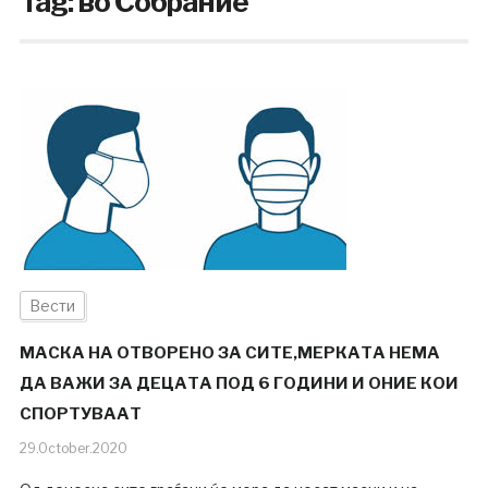
Tag:
во Собрание
Вести
МАСКА НА ОТВОРЕНО ЗА СИТЕ,МЕРКАТА НЕМА
ДА ВАЖИ ЗА ДЕЦАТА ПОД 6 ГОДИНИ И ОНИЕ КОИ
СПОРТУВААТ
29.October.2020