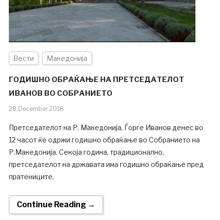
Вести
Македонија
ГОДИШНО ОБРАЌАЊЕ НА ПРЕТСЕДАТЕЛОТ
ИВАНОВ ВО СОБРАНИЕТО
28.December.2018
Претседателот на Р. Македонија, Ѓорге Иванов денес во
12 часот ќе одржи годишно обраќање во Собранието на
Р.Mакедонија. Секоја година, традиционално,
претседателот на државата има годишно обраќање пред
пратениците.
Continue Reading →