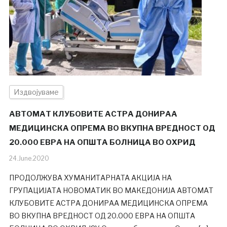
Издвојуваме
АВТОМАТ КЛУБОВИТЕ АСТРА ДОНИРАА
МЕДИЦИНСКА ОПРЕМА ВО ВКУПНА ВРЕДНОСТ ОД
20.000 ЕВРА НА ОПШТА БОЛНИЦА ВО ОХРИД
24.June.2020
ПРОДОЛЖУВА ХУМАНИТАРНАTA АКЦИЈА НА
ГРУПАЦИЈАТА НОВОМАТИК ВО МАКЕДОНИЈА АВТОМАТ
КЛУБОВИТЕ АСТРА ДОНИРАА МЕДИЦИНСКА ОПРЕМА
ВО ВКУПНА ВРЕДНОСТ ОД 20.000 ЕВРА НА ОПШТА