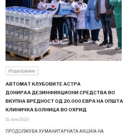
Издвојуваме
АВТОМАТ КЛУБОВИТЕ АСТРА
ДОНИРАА ДЕЗИНФИКЦИОНИ СРЕДСТВА ВО
ВКУПНА ВРЕДНОСТ ОД 20.000 ЕВРА НА ОПШТА
КЛИНИЧКА БОЛНИЦА ВО ОХРИД
15.June.2020
ПРОДОЛЖУВА ХУМАНИТАРНАTA АКЦИЈА НА