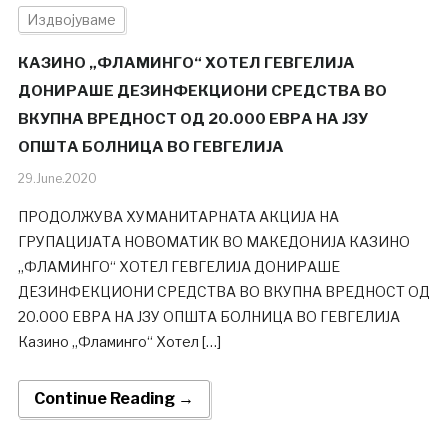
Издвојуваме
КАЗИНО „ФЛАМИНГО“ ХОТЕЛ ГЕВГЕЛИЈА
ДОНИРАШЕ ДЕЗИНФЕКЦИОНИ СРЕДСТВА ВО
ВКУПНА ВРЕДНОСТ ОД 20.000 ЕВРА НА ЈЗУ
ОПШТА БОЛНИЦА ВО ГЕВГЕЛИЈА
29.June.2020
ПРОДОЛЖУВА ХУМАНИТАРНАTA АКЦИЈА НА
ГРУПАЦИЈАТА НОВОМАТИК ВО МАКЕДОНИЈА КАЗИНО
„ФЛАМИНГО“ ХОТЕЛ ГЕВГЕЛИЈА ДОНИРАШЕ
ДЕЗИНФЕКЦИОНИ СРЕДСТВА ВО ВКУПНА ВРЕДНОСТ ОД
20.000 ЕВРА НА ЈЗУ ОПШТА БОЛНИЦА ВО ГЕВГЕЛИЈА
Казино „Фламинго“ Хотел […]
Continue Reading →