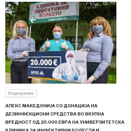
Издвојуваме
АПЕКС МАКЕДОНИЈА СО ДОНАЦИЈА НА
ДЕЗИНФЕКЦИОНИ СРЕДСТВА ВО ВКУПНА
ВРЕДНОСТ ОД 20.000 ЕВРА НА УНИВЕРЗИТЕТСКА
КЛИНИКА ЗА ИНФЕКТИВНИ БОЛЕСТИ И