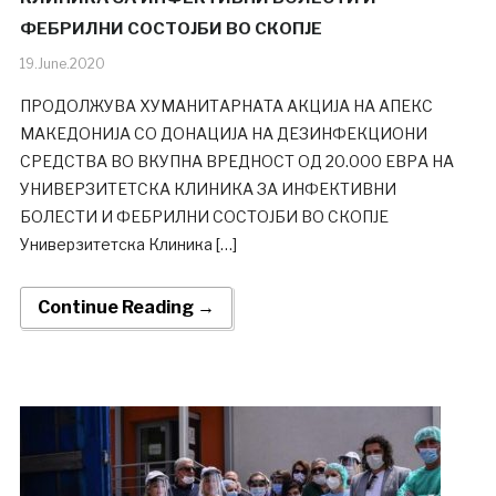
ФЕБРИЛНИ СОСТОЈБИ ВО СКОПЈЕ
19.June.2020
ПРОДОЛЖУВА ХУМАНИТАРНАTA АКЦИЈА НА АПЕКС
МАКЕДОНИЈА СО ДОНАЦИЈА НА ДЕЗИНФЕКЦИОНИ
СРЕДСТВА ВО ВКУПНА ВРЕДНОСТ ОД 20.000 ЕВРА НА
УНИВЕРЗИТЕТСКА КЛИНИКА ЗА ИНФЕКТИВНИ
БОЛЕСТИ И ФЕБРИЛНИ СОСТОЈБИ ВО СКОПЈЕ
Универзитетска Клиника […]
Continue Reading →