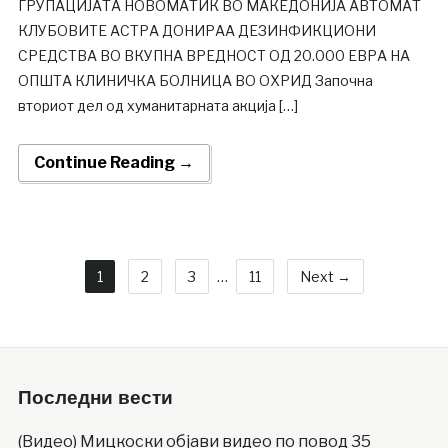
ГРУПАЦИЈАТА НОВОМАТИК ВО МАКЕДОНИЈА АВТОМАТ
КЛУБОВИТЕ АСТРА ДОНИРАА ДЕЗИНФИКЦИОНИ
СРЕДСТВА ВО ВКУПНА ВРЕДНОСТ ОД 20.000 ЕВРА НА
ОПШТА КЛИНИЧКА БОЛНИЦА ВО ОХРИД Започна
вториот дел од хуманитарната акција […]
Continue Reading →
1
2
3
…
11
Next →
Последни вести
(Видео) Мицкоски објави видео по повод 35