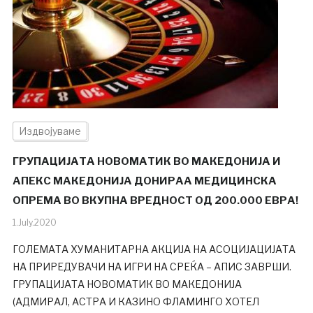
Издвојуваме
ГРУПАЦИЈАТА НОВОМАТИК ВО МАКЕДОНИЈА И
АПЕКС МАКЕДОНИЈА ДОНИРАА МЕДИЦИНСКА
ОПРЕМА ВО ВКУПНА ВРЕДНОСТ ОД 200.000 ЕВРА!
1.July.2020
ГОЛЕМАТА ХУМАНИТАРНА АКЦИЈА НА АСОЦИЈАЦИЈАТА
НА ПРИРЕДУВАЧИ НА ИГРИ НА СРЕЌА – АПИС ЗАВРШИ.
ГРУПАЦИЈАТА НОВОМАТИК ВО МАКЕДОНИЈА
(АДМИРАЛ, АСТРА И КАЗИНО ФЛАМИНГО ХОТЕЛ