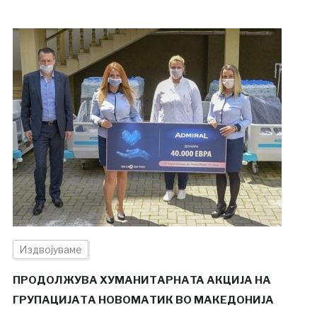
Издвојуваме
ПРОДОЛЖУВА ХУМАНИТАРНАTA АКЦИЈА НА
ГРУПАЦИЈАТА НОВОМАТИК ВО МАКЕДОНИЈА