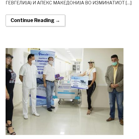
ГЕВГЕЛИЈА) И АПЕКС МАКЕДОНИЈА ВО ИЗМИНАТИОТ […]
Continue Reading →