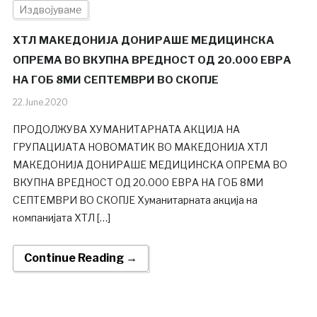
Издвојуваме
ХТЛ МАКЕДОНИЈА ДОНИРАШЕ МЕДИЦИНСКА
ОПРЕМА ВО ВКУПНА ВРЕДНОСТ ОД 20.000 ЕВРА
НА ГОБ 8МИ СЕПТЕМВРИ ВО СКОПЈЕ
22.June.2020
ПРОДОЛЖУВА ХУМАНИТАРНАTA АКЦИЈА НА
ГРУПАЦИЈАТА НОВОМАТИК ВО МАКЕДОНИЈА ХТЛ
МАКЕДОНИЈА ДОНИРАШЕ МЕДИЦИНСКА ОПРЕМА ВО
ВКУПНА ВРЕДНОСТ ОД 20.000 ЕВРА НА ГОБ 8МИ
СЕПТЕМВРИ ВО СКОПЈЕ Хуманитарната акција на
компанијата ХТЛ […]
Continue Reading →